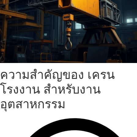
ความสำคัญของ เครน
โรงงาน สำหรับงาน
อุตสาหกรรม