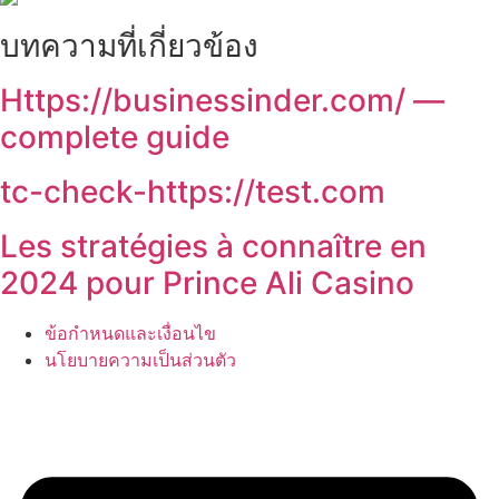
บทความที่เกี่ยวข้อง
Https://businessinder.com/ —
complete guide
tc-check-https://test.com
Les stratégies à connaître en
2024 pour Prince Ali Casino
ข้อกำหนดและเงื่อนไข
นโยบายความเป็นส่วนตัว