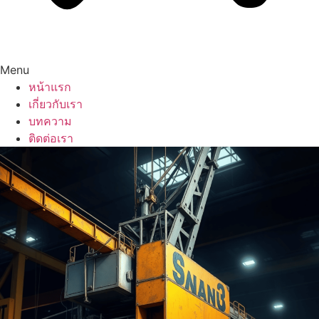
Menu
หน้าแรก
เกี่ยวกับเรา
บทความ
ติดต่อเรา