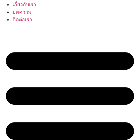
เกี่ยวกับเรา
บทความ
ติดต่อเรา