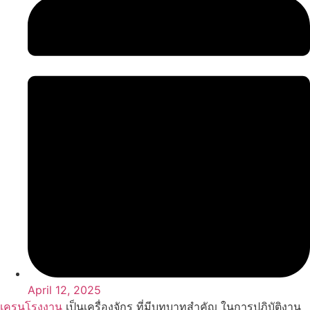
April 12, 2025
เครนโรงงาน
เป็นเครื่องจักร ที่มีบทบาทสำคัญ ในการปฏิบัติงาน