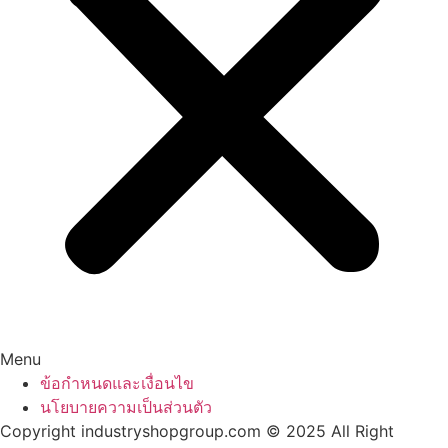
Menu
ข้อกำหนดและเงื่อนไข
นโยบายความเป็นส่วนตัว
Copyright industryshopgroup.com © 2025 All Right