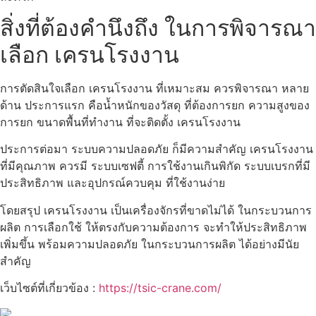
สิ่งที่ต้องคำนึงถึง ในการพิจารณา
เลือก เครนโรงงาน
การตัดสินใจเลือก เครนโรงงาน ที่เหมาะสม ควรพิจารณา หลาย
ด้าน ประการแรก คือน้ำหนักของวัสดุ ที่ต้องการยก ความสูงของ
การยก ขนาดพื้นที่ทำงาน ที่จะติดตั้ง เครนโรงงาน
ประการต่อมา ระบบความปลอดภัย ก็มีความสำคัญ เครนโรงงาน
ที่มีคุณภาพ ควรมี ระบบเซฟตี้ การใช้งานเกินพิกัด ระบบเบรกที่มี
ประสิทธิภาพ และอุปกรณ์ควบคุม ที่ใช้งานง่าย
โดยสรุป เครนโรงงาน เป็นเครื่องจักรที่ขาดไม่ได้ ในกระบวนการ
ผลิต การเลือกใช้ ให้ตรงกับความต้องการ จะทำให้ประสิทธิภาพ
เพิ่มขึ้น พร้อมความปลอดภัย ในกระบวนการผลิต ได้อย่างมีนัย
สำคัญ
เว็บไซต์ที่เกี่ยวข้อง :
https://tsic-crane.com/