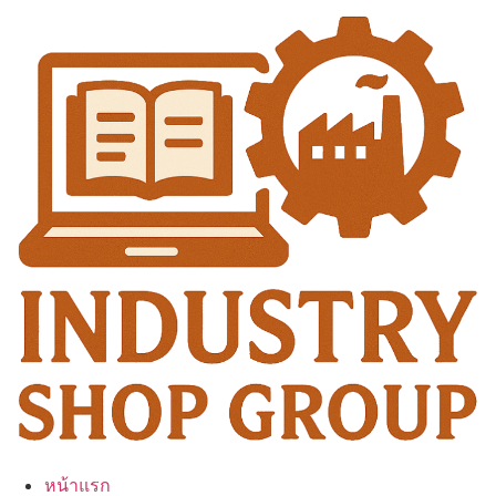
Skip
to
content
หน้าแรก