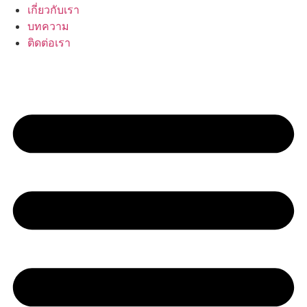
เกี่ยวกับเรา
บทความ
ติดต่อเรา