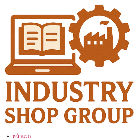
Skip
to
content
หน้าแรก