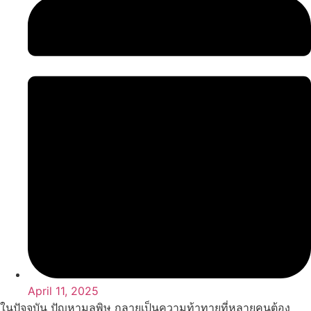
April 11, 2025
ในปัจจุบัน ปัญหามลพิษ กลายเป็นความท้าทายที่หลายคนต้อง