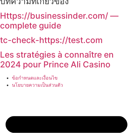
บทความที่เกี่ยวข้อง
Https://businessinder.com/ —
complete guide
tc-check-https://test.com
Les stratégies à connaître en
2024 pour Prince Ali Casino
ข้อกำหนดและเงื่อนไข
นโยบายความเป็นส่วนตัว