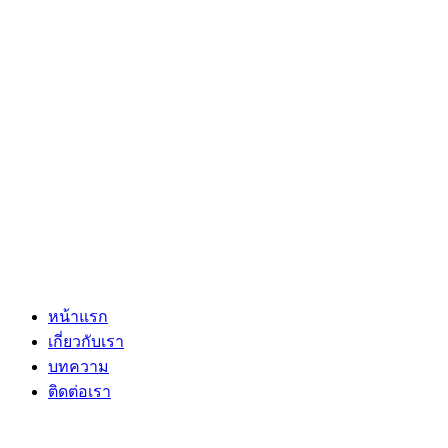
หน้าแรก
เกี่ยวกับเรา
บทความ
ติดต่อเรา