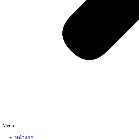
Menu
หน้าแรก