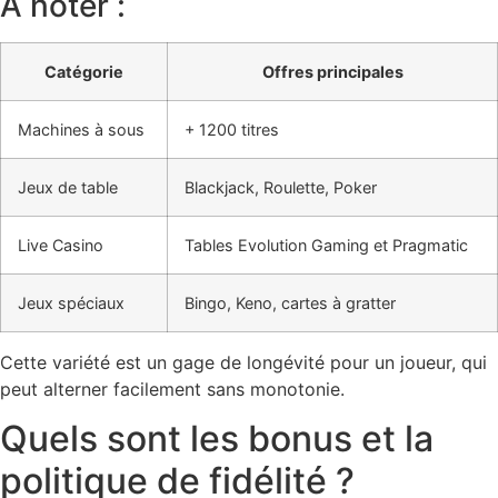
À noter :
Catégorie
Offres principales
Machines à sous
+ 1200 titres
Jeux de table
Blackjack, Roulette, Poker
Live Casino
Tables Evolution Gaming et Pragmatic
Jeux spéciaux
Bingo, Keno, cartes à gratter
Cette variété est un gage de longévité pour un joueur, qui
peut alterner facilement sans monotonie.
Quels sont les bonus et la
politique de fidélité ?