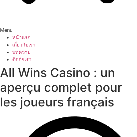
Menu
หน้าแรก
เกี่ยวกับเรา
บทความ
ติดต่อเรา
All Wins Casino : un
aperçu complet pour
les joueurs français