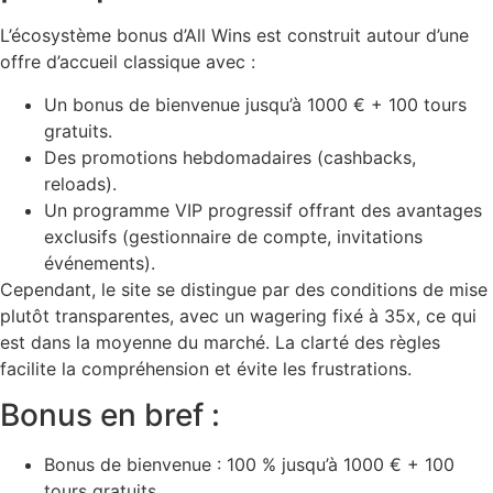
L’écosystème bonus d’All Wins est construit autour d’une
offre d’accueil classique avec :
Un bonus de bienvenue jusqu’à 1000 € + 100 tours
gratuits.
Des promotions hebdomadaires (cashbacks,
reloads).
Un programme VIP progressif offrant des avantages
exclusifs (gestionnaire de compte, invitations
événements).
Cependant, le site se distingue par des conditions de mise
plutôt transparentes, avec un wagering fixé à 35x, ce qui
est dans la moyenne du marché. La clarté des règles
facilite la compréhension et évite les frustrations.
Bonus en bref :
Bonus de bienvenue : 100 % jusqu’à 1000 € + 100
tours gratuits