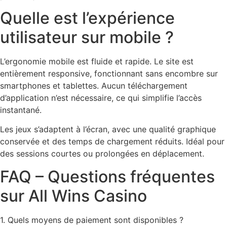
Quelle est l’expérience
utilisateur sur mobile ?
L’ergonomie mobile est fluide et rapide. Le site est
entièrement responsive, fonctionnant sans encombre sur
smartphones et tablettes. Aucun téléchargement
d’application n’est nécessaire, ce qui simplifie l’accès
instantané.
Les jeux s’adaptent à l’écran, avec une qualité graphique
conservée et des temps de chargement réduits. Idéal pour
des sessions courtes ou prolongées en déplacement.
FAQ – Questions fréquentes
sur All Wins Casino
1. Quels moyens de paiement sont disponibles ?