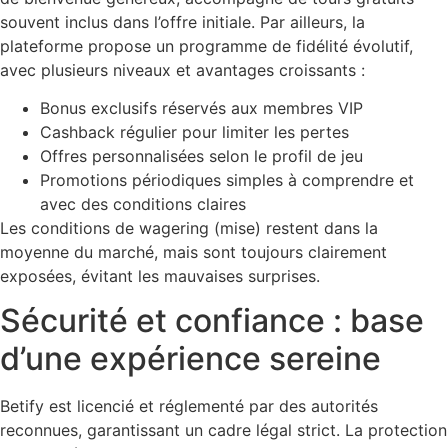
souvent inclus dans l’offre initiale. Par ailleurs, la
plateforme propose un programme de fidélité évolutif,
avec plusieurs niveaux et avantages croissants :
Bonus exclusifs réservés aux membres VIP
Cashback régulier pour limiter les pertes
Offres personnalisées selon le profil de jeu
Promotions périodiques simples à comprendre et
avec des conditions claires
Les conditions de wagering (mise) restent dans la
moyenne du marché, mais sont toujours clairement
exposées, évitant les mauvaises surprises.
Sécurité et confiance : base
d’une expérience sereine
Betify est licencié et réglementé par des autorités
reconnues, garantissant un cadre légal strict. La protection