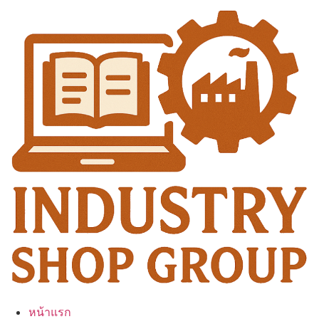
Skip
to
content
หน้าแรก