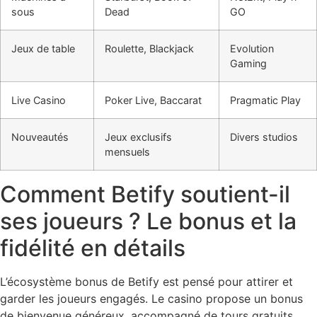
sous
Dead
GO
Jeux de table
Roulette, Blackjack
Evolution
Gaming
Live Casino
Poker Live, Baccarat
Pragmatic Play
Nouveautés
Jeux exclusifs
Divers studios
mensuels
Comment Betify soutient-il
ses joueurs ? Le bonus et la
fidélité en détails
L’écosystème bonus de Betify est pensé pour attirer et
garder les joueurs engagés. Le casino propose un bonus
de bienvenue généreux, accompagné de tours gratuits