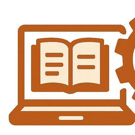
Skip
to
content