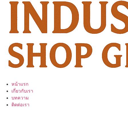
หน้าแรก
เกี่ยวกับเรา
บทความ
ติดต่อเรา