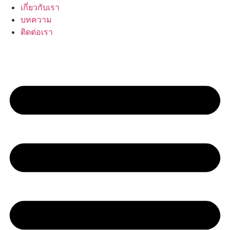
เกี่ยวกับเรา
บทความ
ติดต่อเรา