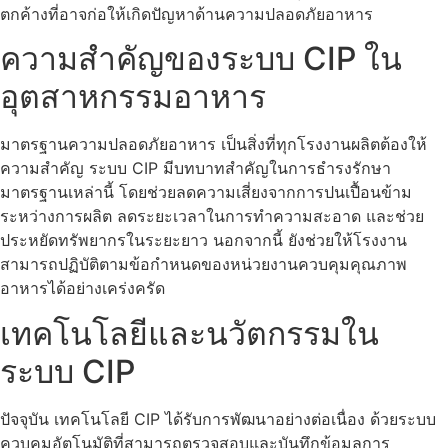
ตกค้างที่อาจก่อให้เกิดปัญหาด้านความปลอดภัยอาหาร
ความสำคัญของระบบ CIP ใน
อุตสาหกรรมอาหาร
มาตรฐานความปลอดภัยอาหาร เป็นสิ่งที่ทุกโรงงานผลิตต้องให้
ความสำคัญ ระบบ CIP มีบทบาทสำคัญในการธำรงรักษา
มาตรฐานเหล่านี้ โดยช่วยลดความเสี่ยงจากการปนเปื้อนข้าม
ระหว่างการผลิต ลดระยะเวลาในการทำความสะอาด และช่วย
ประหยัดทรัพยากรในระยะยาว นอกจากนี้ ยังช่วยให้โรงงาน
สามารถปฏิบัติตามข้อกำหนดของหน่วยงานควบคุมคุณภาพ
อาหารได้อย่างเคร่งครัด
เทคโนโลยีและนวัตกรรมใน
ระบบ CIP
ปัจจุบัน เทคโนโลยี CIP ได้รับการพัฒนาอย่างต่อเนื่อง ด้วยระบบ
ควบคุมอัตโนมัติที่สามารถตรวจสอบและบันทึกข้อมูลการ