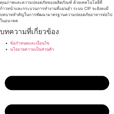
คุณภาพและความปลอดภัยของผลิตภัณฑ์ ด้วยเทคโนโลยีที่
ก้าวหน้าและกระบวนการทำงานที่แม่นยำ ระบบ CIP จะยังคงมี
บทบาทสำคัญในการพัฒนามาตรฐานความปลอดภัยอาหารต่อไป
ในอนาคต
บทความที่เกี่ยวข้อง
ข้อกำหนดและเงื่อนไข
นโยบายความเป็นส่วนตัว