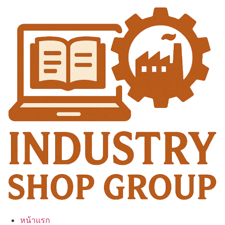
Skip
to
content
หน้าแรก