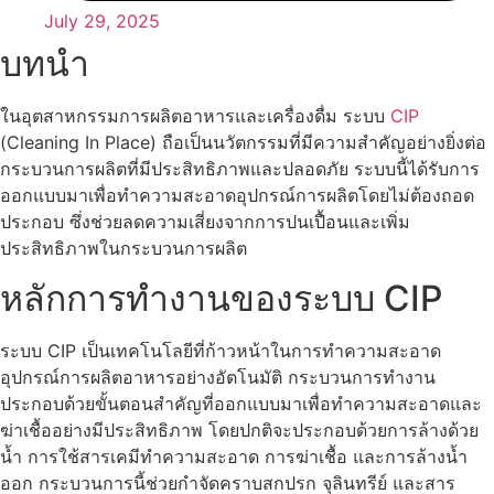
July 29, 2025
บทนำ
ในอุตสาหกรรมการผลิตอาหารและเครื่องดื่ม ระบบ
CIP
(Cleaning In Place) ถือเป็นนวัตกรรมที่มีความสำคัญอย่างยิ่งต่อ
กระบวนการผลิตที่มีประสิทธิภาพและปลอดภัย ระบบนี้ได้รับการ
ออกแบบมาเพื่อทำความสะอาดอุปกรณ์การผลิตโดยไม่ต้องถอด
ประกอบ ซึ่งช่วยลดความเสี่ยงจากการปนเปื้อนและเพิ่ม
ประสิทธิภาพในกระบวนการผลิต
หลักการทำงานของระบบ CIP
ระบบ CIP เป็นเทคโนโลยีที่ก้าวหน้าในการทำความสะอาด
อุปกรณ์การผลิตอาหารอย่างอัตโนมัติ กระบวนการทำงาน
ประกอบด้วยขั้นตอนสำคัญที่ออกแบบมาเพื่อทำความสะอาดและ
ฆ่าเชื้ออย่างมีประสิทธิภาพ โดยปกติจะประกอบด้วยการล้างด้วย
น้ำ การใช้สารเคมีทำความสะอาด การฆ่าเชื้อ และการล้างน้ำ
ออก กระบวนการนี้ช่วยกำจัดคราบสกปรก จุลินทรีย์ และสาร