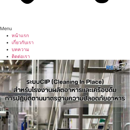
Menu
หน้าแรก
เกี่ยวกับเรา
บทความ
ติดต่อเรา