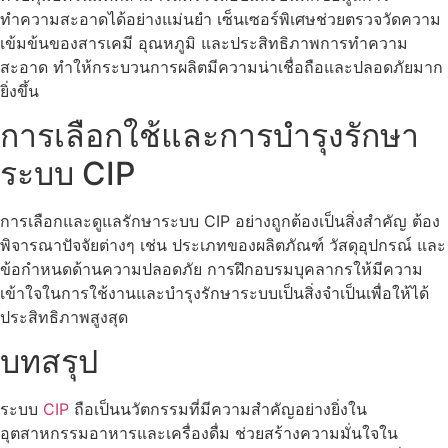
ทำความสะอาดได้อย่างแม่นยำ เซ็นเซอร์พิเศษช่วยตรวจวัดความ
เข้มข้นของสารเคมี อุณหภูมิ และประสิทธิภาพการทำความ
สะอาด ทำให้กระบวนการผลิตมีความน่าเชื่อถือและปลอดภัยมาก
ยิ่งขึ้น
การเลือกใช้และการบำรุงรักษา
ระบบ CIP
การเลือกและดูแลรักษาระบบ CIP อย่างถูกต้องเป็นสิ่งสำคัญ ต้อง
พิจารณาปัจจัยต่างๆ เช่น ประเภทของผลิตภัณฑ์ วัสดุอุปกรณ์ และ
ข้อกำหนดด้านความปลอดภัย การฝึกอบรมบุคลากรให้มีความ
เข้าใจในการใช้งานและบำรุงรักษาระบบเป็นสิ่งจำเป็นเพื่อให้ได้
ประสิทธิภาพสูงสุด
บทสรุป
ระบบ
CIP
ถือเป็นนวัตกรรมที่มีความสำคัญอย่างยิ่งใน
อุตสาหกรรมอาหารและเครื่องดื่ม ช่วยสร้างความมั่นใจใน