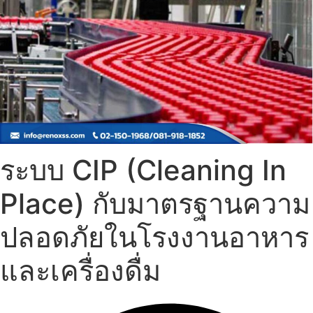
ระบบ CIP (Cleaning In
Place) กับมาตรฐานความ
ปลอดภัยในโรงงานอาหาร
และเครื่องดื่ม