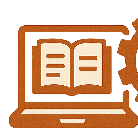
Skip
to
content