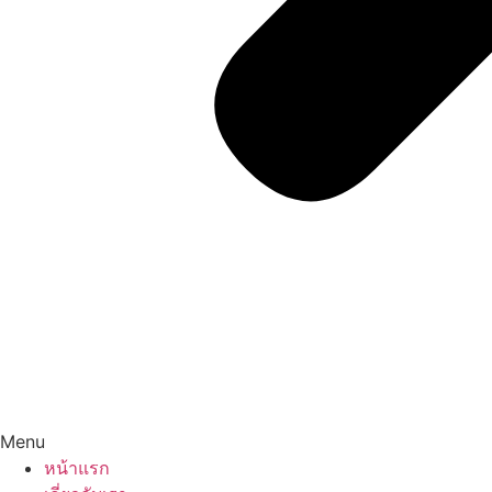
Menu
หน้าแรก