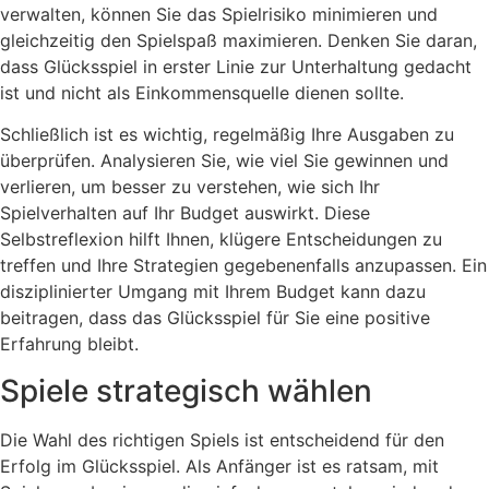
verwalten, können Sie das Spielrisiko minimieren und
gleichzeitig den Spielspaß maximieren. Denken Sie daran,
dass Glücksspiel in erster Linie zur Unterhaltung gedacht
ist und nicht als Einkommensquelle dienen sollte.
Schließlich ist es wichtig, regelmäßig Ihre Ausgaben zu
überprüfen. Analysieren Sie, wie viel Sie gewinnen und
verlieren, um besser zu verstehen, wie sich Ihr
Spielverhalten auf Ihr Budget auswirkt. Diese
Selbstreflexion hilft Ihnen, klügere Entscheidungen zu
treffen und Ihre Strategien gegebenenfalls anzupassen. Ein
disziplinierter Umgang mit Ihrem Budget kann dazu
beitragen, dass das Glücksspiel für Sie eine positive
Erfahrung bleibt.
Spiele strategisch wählen
Die Wahl des richtigen Spiels ist entscheidend für den
Erfolg im Glücksspiel. Als Anfänger ist es ratsam, mit