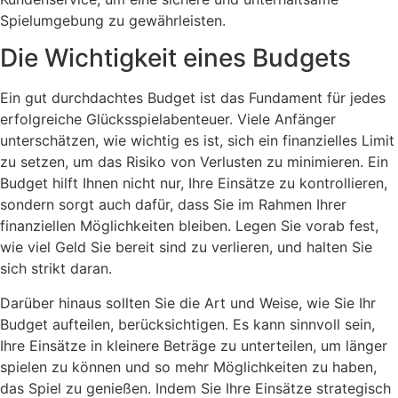
Spielumgebung zu gewährleisten.
Die Wichtigkeit eines Budgets
Ein gut durchdachtes Budget ist das Fundament für jedes
erfolgreiche Glücksspielabenteuer. Viele Anfänger
unterschätzen, wie wichtig es ist, sich ein finanzielles Limit
zu setzen, um das Risiko von Verlusten zu minimieren. Ein
Budget hilft Ihnen nicht nur, Ihre Einsätze zu kontrollieren,
sondern sorgt auch dafür, dass Sie im Rahmen Ihrer
finanziellen Möglichkeiten bleiben. Legen Sie vorab fest,
wie viel Geld Sie bereit sind zu verlieren, und halten Sie
sich strikt daran.
Darüber hinaus sollten Sie die Art und Weise, wie Sie Ihr
Budget aufteilen, berücksichtigen. Es kann sinnvoll sein,
Ihre Einsätze in kleinere Beträge zu unterteilen, um länger
spielen zu können und so mehr Möglichkeiten zu haben,
das Spiel zu genießen. Indem Sie Ihre Einsätze strategisch