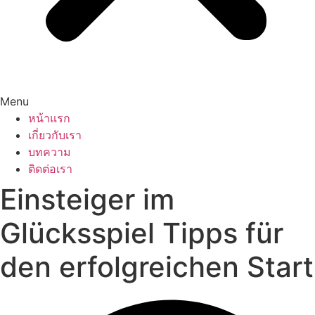
Menu
หน้าแรก
เกี่ยวกับเรา
บทความ
ติดต่อเรา
Einsteiger im
Glücksspiel Tipps für
den erfolgreichen Start