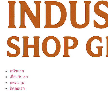
หน้าแรก
เกี่ยวกับเรา
บทความ
ติดต่อเรา