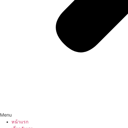
Menu
หน้าแรก