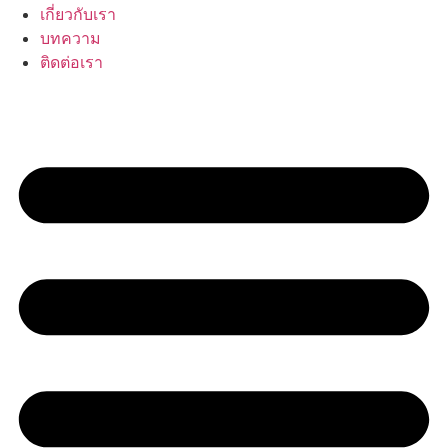
เกี่ยวกับเรา
บทความ
ติดต่อเรา