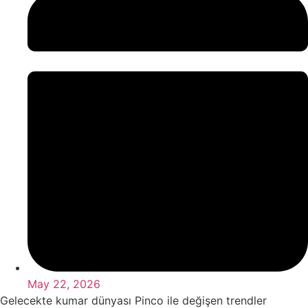
May 22, 2026
Gelecekte kumar dünyası Pinco ile değişen trendler