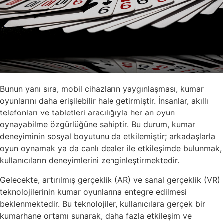
Bunun yanı sıra, mobil cihazların yaygınlaşması, kumar
oyunlarını daha erişilebilir hale getirmiştir. İnsanlar, akıllı
telefonları ve tabletleri aracılığıyla her an oyun
oynayabilme özgürlüğüne sahiptir. Bu durum, kumar
deneyiminin sosyal boyutunu da etkilemiştir; arkadaşlarla
oyun oynamak ya da canlı dealer ile etkileşimde bulunmak,
kullanıcıların deneyimlerini zenginleştirmektedir.
Gelecekte, artırılmış gerçeklik (AR) ve sanal gerçeklik (VR)
teknolojilerinin kumar oyunlarına entegre edilmesi
beklenmektedir. Bu teknolojiler, kullanıcılara gerçek bir
kumarhane ortamı sunarak, daha fazla etkileşim ve