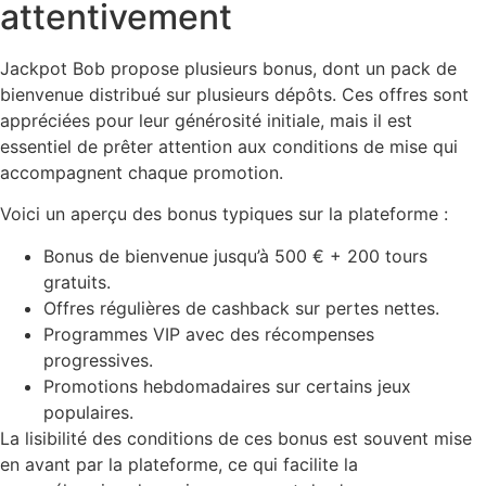
attentivement
Jackpot Bob propose plusieurs bonus, dont un pack de
bienvenue distribué sur plusieurs dépôts. Ces offres sont
appréciées pour leur générosité initiale, mais il est
essentiel de prêter attention aux conditions de mise qui
accompagnent chaque promotion.
Voici un aperçu des bonus typiques sur la plateforme :
Bonus de bienvenue jusqu’à 500 € + 200 tours
gratuits.
Offres régulières de cashback sur pertes nettes.
Programmes VIP avec des récompenses
progressives.
Promotions hebdomadaires sur certains jeux
populaires.
La lisibilité des conditions de ces bonus est souvent mise
en avant par la plateforme, ce qui facilite la