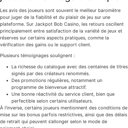
Les avis des joueurs sont souvent le meilleur baromètre
pour juger de la fiabilité et du plaisir de jeu sur une
plateforme. Sur Jackpot Bob Casino, les retours oscillent
principalement entre satisfaction de la variété de jeux et
réserves sur certains aspects pratiques, comme la
vérification des gains ou le support client.
Plusieurs témoignages soulignent :
La richesse du catalogue avec des centaines de titres
signés par des créateurs renommés.
Des promotions régulières, notamment un
programme de bienvenue attractif.
Une bonne réactivité du service client, bien que
perfectible selon certains utilisateurs.
À l’inverse, certains joueurs mentionnent des conditions de
mise sur les bonus parfois restrictives, ainsi que des délais
de retrait qui peuvent s’allonger selon le mode de