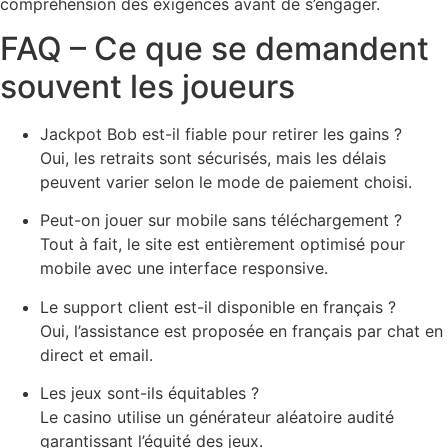
compréhension des exigences avant de s’engager.
FAQ – Ce que se demandent
souvent les joueurs
Jackpot Bob est-il fiable pour retirer les gains ?
Oui, les retraits sont sécurisés, mais les délais
peuvent varier selon le mode de paiement choisi.
Peut-on jouer sur mobile sans téléchargement ?
Tout à fait, le site est entièrement optimisé pour
mobile avec une interface responsive.
Le support client est-il disponible en français ?
Oui, l’assistance est proposée en français par chat en
direct et email.
Les jeux sont-ils équitables ?
Le casino utilise un générateur aléatoire audité
garantissant l’équité des jeux.