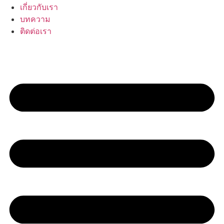
เกี่ยวกับเรา
บทความ
ติดต่อเรา