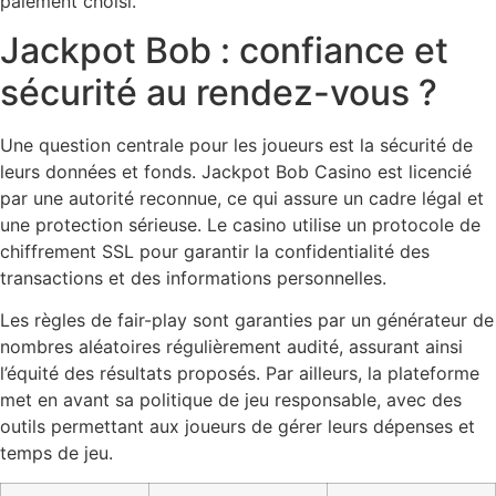
paiement choisi.
Jackpot Bob : confiance et
sécurité au rendez-vous ?
Une question centrale pour les joueurs est la sécurité de
leurs données et fonds. Jackpot Bob Casino est licencié
par une autorité reconnue, ce qui assure un cadre légal et
une protection sérieuse. Le casino utilise un protocole de
chiffrement SSL pour garantir la confidentialité des
transactions et des informations personnelles.
Les règles de fair-play sont garanties par un générateur de
nombres aléatoires régulièrement audité, assurant ainsi
l’équité des résultats proposés. Par ailleurs, la plateforme
met en avant sa politique de jeu responsable, avec des
outils permettant aux joueurs de gérer leurs dépenses et
temps de jeu.