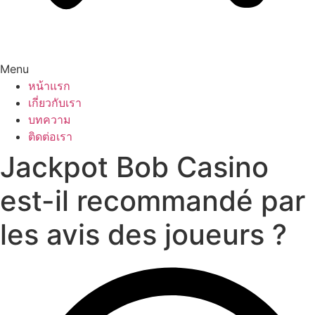
Menu
หน้าแรก
เกี่ยวกับเรา
บทความ
ติดต่อเรา
Jackpot Bob Casino
est-il recommandé par
les avis des joueurs ?