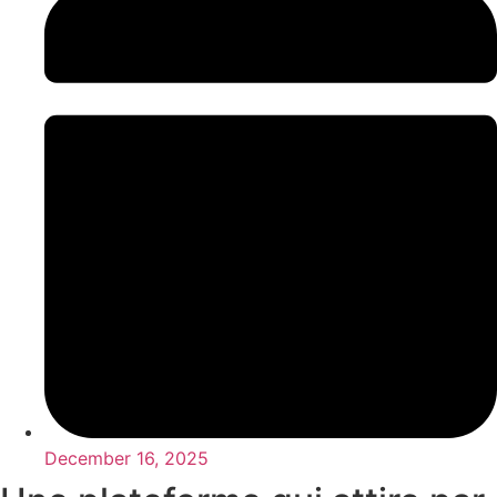
December 16, 2025