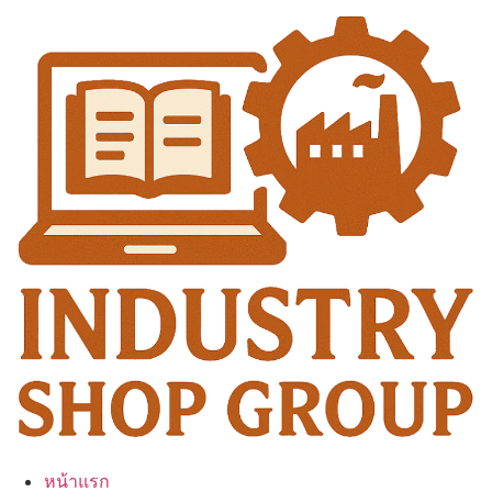
Skip
to
content
หน้าแรก