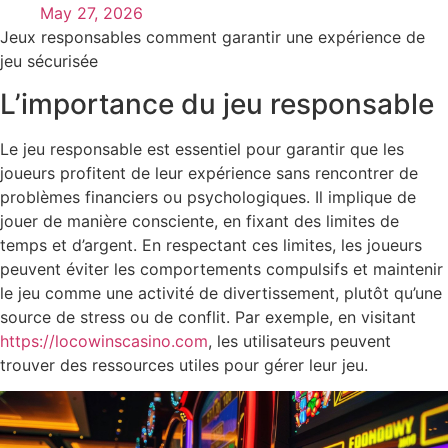
May 27, 2026
Jeux responsables comment garantir une expérience de
jeu sécurisée
L’importance du jeu responsable
Le jeu responsable est essentiel pour garantir que les
joueurs profitent de leur expérience sans rencontrer de
problèmes financiers ou psychologiques. Il implique de
jouer de manière consciente, en fixant des limites de
temps et d’argent. En respectant ces limites, les joueurs
peuvent éviter les comportements compulsifs et maintenir
le jeu comme une activité de divertissement, plutôt qu’une
source de stress ou de conflit. Par exemple, en visitant
https://locowinscasino.com
, les utilisateurs peuvent
trouver des ressources utiles pour gérer leur jeu.