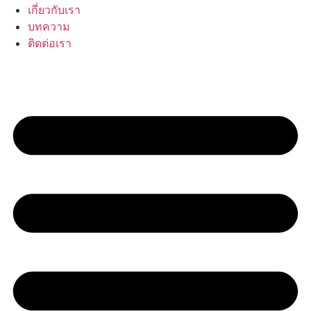
เกี่ยวกับเรา
บทความ
ติดต่อเรา