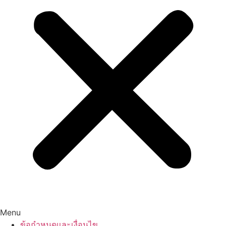
Menu
ข้อกำหนดและเงื่อนไข