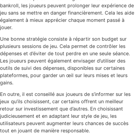
bankroll, les joueurs peuvent prolonger leur expérience de
jeu sans se mettre en danger financièrement. Cela les aide
également à mieux apprécier chaque moment passé à
jouer.
Une bonne stratégie consiste à répartir son budget sur
plusieurs sessions de jeu. Cela permet de contrôler les
dépenses et d’éviter de tout perdre en une seule séance.
Les joueurs peuvent également envisager d’utiliser des
outils de suivi des dépenses, disponibles sur certaines
plateformes, pour garder un œil sur leurs mises et leurs
gains.
En outre, il est conseillé aux joueurs de s’informer sur les
jeux qu’ils choisissent, car certains offrent un meilleur
retour sur investissement que d’autres. En choisissant
judicieusement et en adaptant leur style de jeu, les
utilisateurs peuvent augmenter leurs chances de succès
tout en jouant de manière responsable.