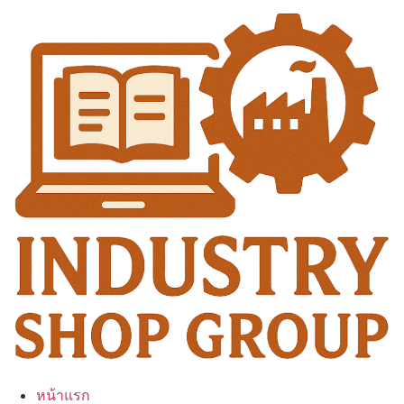
Skip
to
content
หน้าแรก