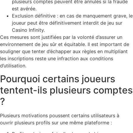
plusieurs comptes peuvent être annulés si la fraude
est avérée.
Exclusion définitive : en cas de manquement grave, le
joueur peut être définitivement interdit de jeu sur
Casino Infinity.
Ces mesures sont justifiées par la volonté d’assurer un
environnement de jeu sûr et équitable. Il est important de
souligner que tenter d’échapper aux règles en multipliant
les inscriptions reste une infraction aux conditions
d’utilisation.
Pourquoi certains joueurs
tentent-ils plusieurs comptes
?
Plusieurs motivations poussent certains utilisateurs à
ouvrir plusieurs profils sur une même plateforme :