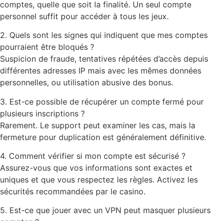
comptes, quelle que soit la finalité. Un seul compte
personnel suffit pour accéder à tous les jeux.
2. Quels sont les signes qui indiquent que mes comptes
pourraient être bloqués ?
Suspicion de fraude, tentatives répétées d’accès depuis
différentes adresses IP mais avec les mêmes données
personnelles, ou utilisation abusive des bonus.
3. Est-ce possible de récupérer un compte fermé pour
plusieurs inscriptions ?
Rarement. Le support peut examiner les cas, mais la
fermeture pour duplication est généralement définitive.
4. Comment vérifier si mon compte est sécurisé ?
Assurez-vous que vos informations sont exactes et
uniques et que vous respectez les règles. Activez les
sécurités recommandées par le casino.
5. Est-ce que jouer avec un VPN peut masquer plusieurs