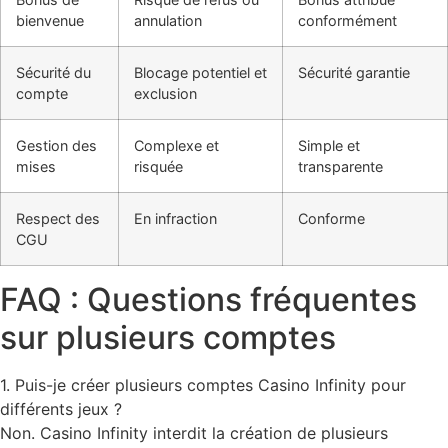
bienvenue
annulation
conformément
Sécurité du
Blocage potentiel et
Sécurité garantie
compte
exclusion
Gestion des
Complexe et
Simple et
mises
risquée
transparente
Respect des
En infraction
Conforme
CGU
FAQ : Questions fréquentes
sur plusieurs comptes
1. Puis-je créer plusieurs comptes Casino Infinity pour
différents jeux ?
Non. Casino Infinity interdit la création de plusieurs