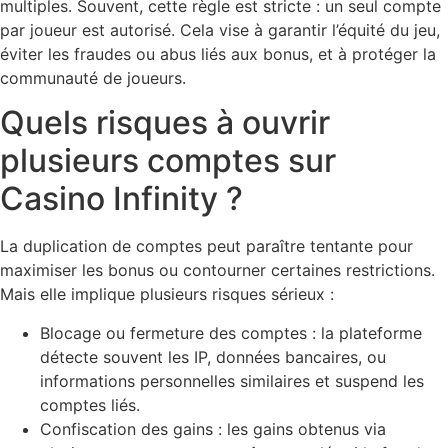
multiples. Souvent, cette règle est stricte : un seul compte
par joueur est autorisé. Cela vise à garantir l’équité du jeu,
éviter les fraudes ou abus liés aux bonus, et à protéger la
communauté de joueurs.
Quels risques à ouvrir
plusieurs comptes sur
Casino Infinity ?
La duplication de comptes peut paraître tentante pour
maximiser les bonus ou contourner certaines restrictions.
Mais elle implique plusieurs risques sérieux :
Blocage ou fermeture des comptes : la plateforme
détecte souvent les IP, données bancaires, ou
informations personnelles similaires et suspend les
comptes liés.
Confiscation des gains : les gains obtenus via