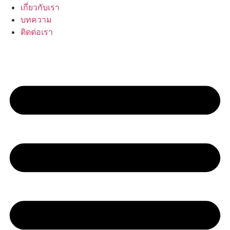
เกี่ยวกับเรา
บทความ
ติดต่อเรา