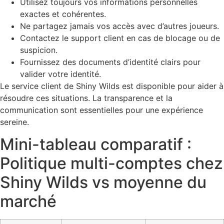
Utilisez toujours vos informations personnelles
exactes et cohérentes.
Ne partagez jamais vos accès avec d’autres joueurs.
Contactez le support client en cas de blocage ou de
suspicion.
Fournissez des documents d’identité clairs pour
valider votre identité.
Le service client de Shiny Wilds est disponible pour aider à
résoudre ces situations. La transparence et la
communication sont essentielles pour une expérience
sereine.
Mini-tableau comparatif :
Politique multi-comptes chez
Shiny Wilds vs moyenne du
marché