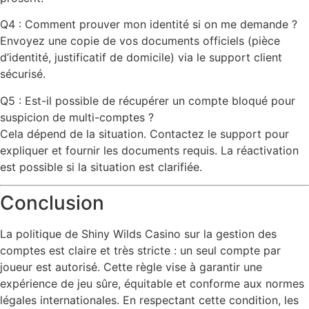
Q4 : Comment prouver mon identité si on me demande ?
Envoyez une copie de vos documents officiels (pièce
d’identité, justificatif de domicile) via le support client
sécurisé.
Q5 : Est-il possible de récupérer un compte bloqué pour
suspicion de multi-comptes ?
Cela dépend de la situation. Contactez le support pour
expliquer et fournir les documents requis. La réactivation
est possible si la situation est clarifiée.
Conclusion
La politique de Shiny Wilds Casino sur la gestion des
comptes est claire et très stricte : un seul compte par
joueur est autorisé. Cette règle vise à garantir une
expérience de jeu sûre, équitable et conforme aux normes
légales internationales. En respectant cette condition, les