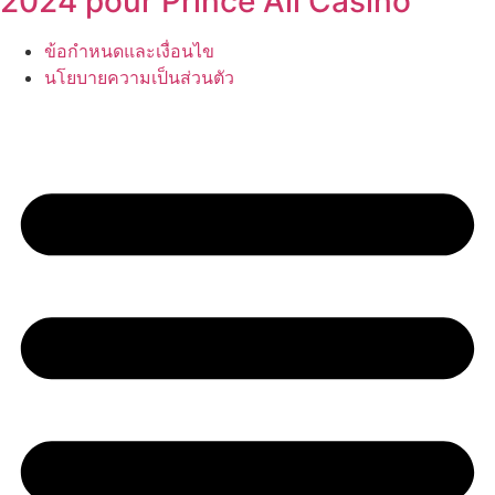
2024 pour Prince Ali Casino
ข้อกำหนดและเงื่อนไข
นโยบายความเป็นส่วนตัว