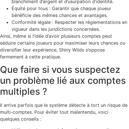
blanchiment d’argent et d’usurpation d’identité.
Équité pour tous : Garantir que chaque joueur
bénéficie des mêmes chances et avantages.
Conformité légale : Respecter les réglementations en
vigueur dans les juridictions concernées.
Ainsi, même si l’idée d’avoir plusieurs comptes peut
séduire certains joueurs pour maximiser leurs chances ou
diversifier leur expérience, Shiny Wilds s’oppose
fermement à cette pratique.
Que faire si vous suspectez
un problème lié aux comptes
multiples ?
Il arrive parfois que le système détecte à tort un risque de
multi-comptes. Pour éviter tout malentendu, voici
quelques conseils :